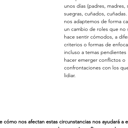
unos días (padres, madres, 
suegras, cuñados, cuñadas
nos adaptemos de forma cas
un cambio de roles que no 
hace sentir cómodos, a dife
criterios o formas de enfocar
incluso a temas pendientes
hacer emerger conflictos o 
confrontaciones con los qu
lidiar. 
 cómo nos afectan estas circunstancias nos ayudará a e