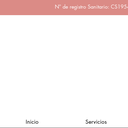
Nº de registro Sanitario: CS19
Inicio
Servicios