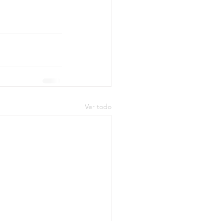
Ver todo