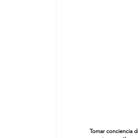
Tomar conciencia de