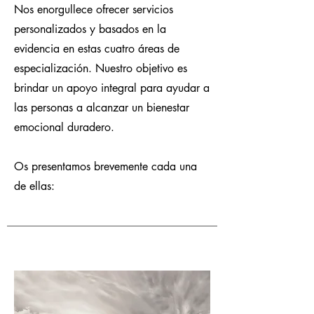
Nos enorgullece ofrecer servicios
personalizados y basados en la
evidencia en estas cuatro áreas de
especialización. Nuestro objetivo es
brindar un apoyo integral para ayudar a
las personas a alcanzar un bienestar
emocional duradero.
Os presentamos brevemente cada una
de ellas: