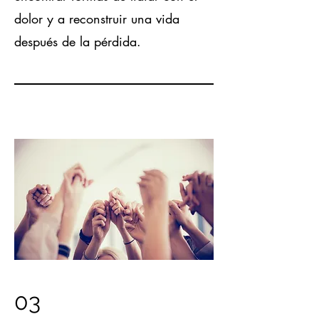
dolor y a reconstruir una vida
después de la pérdida.
03