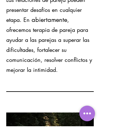
presentar desafíos en cualquier
abiertamente
etapa. En
,
ofrecemos terapia de pareja para
ayudar a las parejas a superar las
dificultades, fortalecer su
comunicación, resolver conflictos y
mejorar la intimidad.