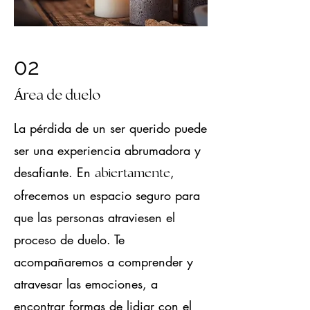
02
​Á
​rea de duelo
La pérdida de un ser querido puede
ser una experiencia abrumadora y
desafiante. En
,
abiertamente
ofrecemos un espacio seguro para
que las personas atraviesen el
proceso de duelo. Te
acompañaremos a comprender y
atravesar las emociones, a
encontrar formas de lidiar con el