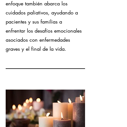
enfoque también abarca los
cuidados paliativos, ayudando a
pacientes y sus familias a
enfrentar los desafíos emocionales
asociados con enfermedades
graves y el final de la vida.