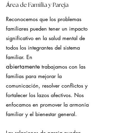
​Ár
ea de Familia y Pareja
Reconocemos que los problemas
familiares pueden tener un impacto
significativo en la salud mental de
todos los integrantes del sistema
familiar. En
abiertamente
trabajamos con las
familias para mejorar la
comunicación, resolver conflictos y
fortalecer los lazos afectivos. Nos
enfocamos en promover la armonía
familiar y el bienestar general.
Las relaciones de pareja pueden