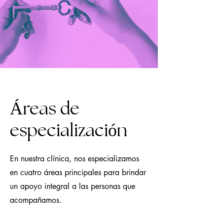
Madrid.
Áreas de
especialización
En nuestra clínica, nos especializamos
en cuatro áreas principales para brindar
un apoyo integral a las personas que
acompañam
os.