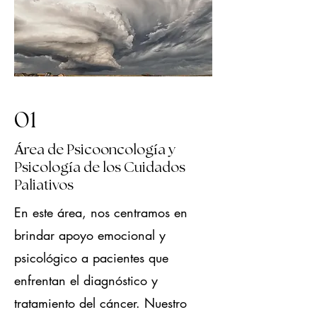
01
​Área de Psicooncología y
Psicología de los Cuidados
Paliativos
En este área, nos centramos en
brindar apoyo emocional y
psicológico a pacientes que
enfrentan el diagnóstico y
tratamiento del cáncer. Nuestro