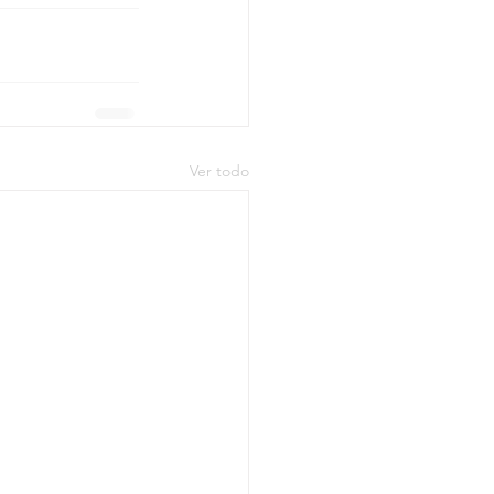
Ver todo