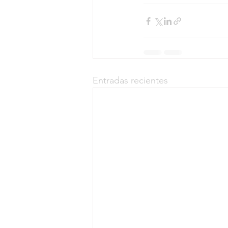
Entradas recientes