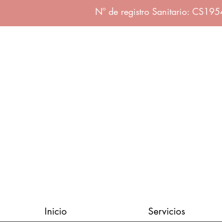
Nº de registro Sanitario: CS19
Inicio
Servicios