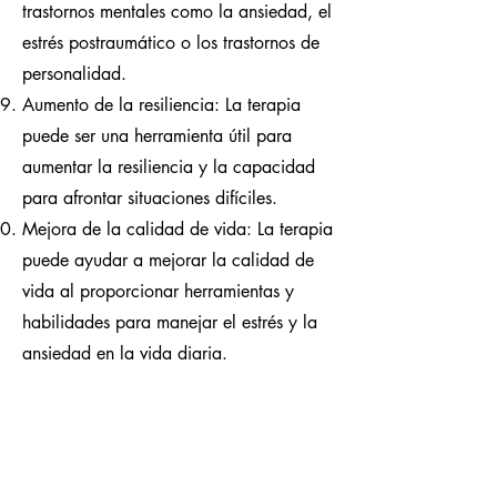
trastornos mentales como la ansiedad, el
estrés postraumático o los trastornos de
personalidad.
Aumento de la resiliencia: La terapia
puede ser una herramienta útil para
aumentar la resiliencia y la capacidad
para afrontar situaciones difíciles.
Mejora de la calidad de vida: La terapia
puede ayudar a mejorar la calidad de
vida al proporcionar herramientas y
habilidades para manejar el estrés y la
ansiedad en la vida diaria.