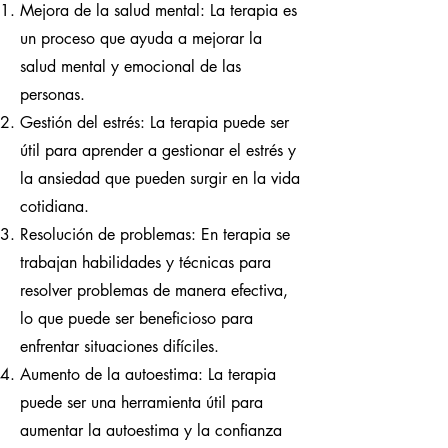
Mejora de la salud mental: La terapia es
un proceso que ayuda a mejorar la
salud mental y emocional de las
personas.
Gestión del estrés: La terapia puede ser
útil para aprender a gestionar el estrés y
la ansiedad que pueden surgir en la vida
cotidiana.
Resolución de problemas: En terapia se
trabajan habilidades y técnicas para
resolver problemas de manera efectiva,
lo que puede ser beneficioso para
enfrentar situaciones difíciles.
Aumento de la autoestima: La terapia
puede ser una herramienta útil para
aumentar la autoestima y la confianza