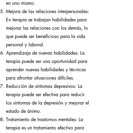
en uno mismo.
Mejora de las relaciones interpersonales:
En terapia se trabajan habilidades para
mejorar las relaciones con los demás, lo
que puede ser beneficioso para la vida
personal y laboral.
Aprendizaje de nuevas habilidades: La
terapia puede ser una oportunidad para
aprender nuevas habilidades y técnicas
para afrontar situaciones difíciles.
Reducción de síntomas depresivos: La
terapia puede ser efectiva para reducir
los síntomas de la depresión y mejorar el
estado de ánimo.
Tratamiento de trastornos mentales: La
terapia es un tratamiento efectivo para