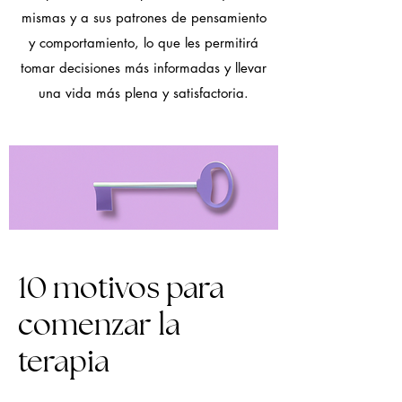
mismas y a sus patrones de pensamiento
y comportamiento, lo que les permitirá
tomar decisiones más informadas y llevar
una vida más plena y satisfactoria.
10 motivos para
comenzar la
terapia