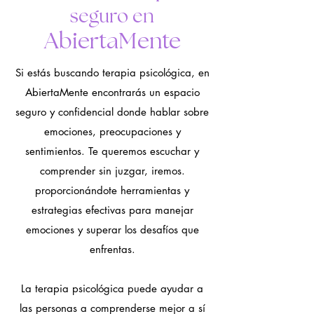
seguro en
Madrid.
AbiertaMente
Si estás buscando terapia psicológica, en
AbiertaMente encontrarás un espacio
seguro y confidencial donde hablar sobre
emociones, preocupaciones y
sentimientos.
Te queremos escuchar y
comprender sin juzgar, iremos.
proporcionándote herramientas y
estrategias efectivas para manejar
emociones y superar los desafíos que
enfrentas.
La terapia psicológica puede ayudar a
las personas a comprenderse mejor a sí