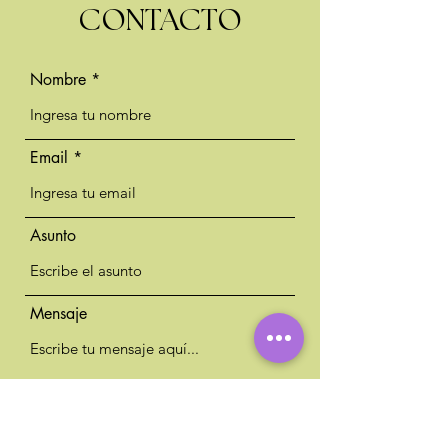
CONTACTO
Nombre
Email
Asunto
Mensaje